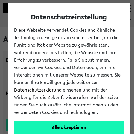
Datenschutzeinstellung
eKVV
Diese Webseite verwendet Cookies und ähnliche
Alle Lehrenden
Technologien. Einige davon sind essentiell, um die
Funktionalität der Website zu gewährleisten,
während andere uns helfen, die Website und Ihre
Einrichtung:
Erfahrung zu verbessern. Falls Sie zustimmen,
verwenden wir Cookies und Daten auch, um Ihre
Interaktionen mit unserer Webseite zu messen. Sie
können Ihre Einwilligung jederzeit unter
Datenschutzerklärung
einsehen und mit der
Nachname:
Wirkung für die Zukunft widerrufen. Auf der Seite
finden Sie auch zusätzliche Informationen zu den
verwendeten Cookies und Technologien.
Alle akzeptieren