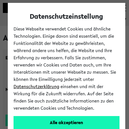
Datenschutzeinstellung
eKVV
Diese Webseite verwendet Cookies und ähnliche
Alle Lehrenden
Technologien. Einige davon sind essentiell, um die
Funktionalität der Website zu gewährleisten,
während andere uns helfen, die Website und Ihre
Einrichtung:
Erfahrung zu verbessern. Falls Sie zustimmen,
verwenden wir Cookies und Daten auch, um Ihre
Interaktionen mit unserer Webseite zu messen. Sie
können Ihre Einwilligung jederzeit unter
Datenschutzerklärung
einsehen und mit der
Nachname:
Wirkung für die Zukunft widerrufen. Auf der Seite
finden Sie auch zusätzliche Informationen zu den
verwendeten Cookies und Technologien.
Alle akzeptieren