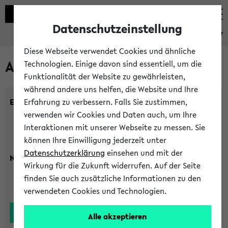
Datenschutzeinstellung
eKVV
Diese Webseite verwendet Cookies und ähnliche
Alle Lehrenden
Technologien. Einige davon sind essentiell, um die
Funktionalität der Website zu gewährleisten,
während andere uns helfen, die Website und Ihre
Einrichtung:
Erfahrung zu verbessern. Falls Sie zustimmen,
verwenden wir Cookies und Daten auch, um Ihre
Interaktionen mit unserer Webseite zu messen. Sie
können Ihre Einwilligung jederzeit unter
Datenschutzerklärung
einsehen und mit der
Nachname:
Wirkung für die Zukunft widerrufen. Auf der Seite
finden Sie auch zusätzliche Informationen zu den
verwendeten Cookies und Technologien.
Alle akzeptieren