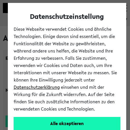
Datenschutzeinstellung
eKVV
Diese Webseite verwendet Cookies und ähnliche
Alle Lehrenden
Technologien. Einige davon sind essentiell, um die
Funktionalität der Website zu gewährleisten,
während andere uns helfen, die Website und Ihre
Einrichtung:
Erfahrung zu verbessern. Falls Sie zustimmen,
verwenden wir Cookies und Daten auch, um Ihre
Interaktionen mit unserer Webseite zu messen. Sie
können Ihre Einwilligung jederzeit unter
Datenschutzerklärung
einsehen und mit der
Nachname:
Wirkung für die Zukunft widerrufen. Auf der Seite
finden Sie auch zusätzliche Informationen zu den
verwendeten Cookies und Technologien.
Alle akzeptieren