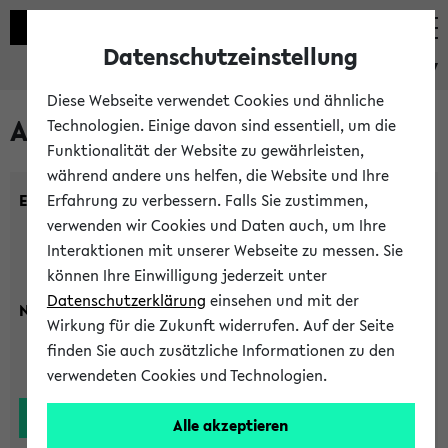
Datenschutzeinstellung
eKVV
Diese Webseite verwendet Cookies und ähnliche
Alle Lehrenden
Technologien. Einige davon sind essentiell, um die
Funktionalität der Website zu gewährleisten,
während andere uns helfen, die Website und Ihre
Einrichtung:
Erfahrung zu verbessern. Falls Sie zustimmen,
verwenden wir Cookies und Daten auch, um Ihre
Interaktionen mit unserer Webseite zu messen. Sie
können Ihre Einwilligung jederzeit unter
Datenschutzerklärung
einsehen und mit der
Nachname:
Wirkung für die Zukunft widerrufen. Auf der Seite
finden Sie auch zusätzliche Informationen zu den
verwendeten Cookies und Technologien.
Alle akzeptieren