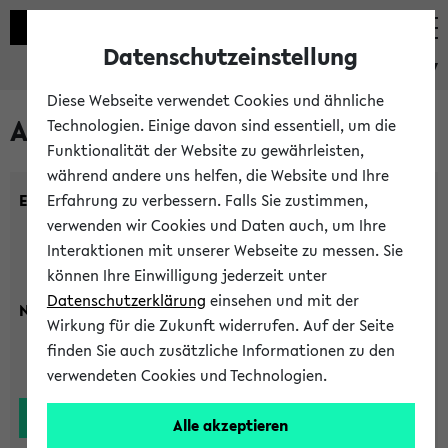
Datenschutzeinstellung
eKVV
Diese Webseite verwendet Cookies und ähnliche
Alle Lehrenden
Technologien. Einige davon sind essentiell, um die
Funktionalität der Website zu gewährleisten,
während andere uns helfen, die Website und Ihre
Einrichtung:
Erfahrung zu verbessern. Falls Sie zustimmen,
verwenden wir Cookies und Daten auch, um Ihre
Interaktionen mit unserer Webseite zu messen. Sie
können Ihre Einwilligung jederzeit unter
Datenschutzerklärung
einsehen und mit der
Nachname:
Wirkung für die Zukunft widerrufen. Auf der Seite
finden Sie auch zusätzliche Informationen zu den
verwendeten Cookies und Technologien.
Alle akzeptieren