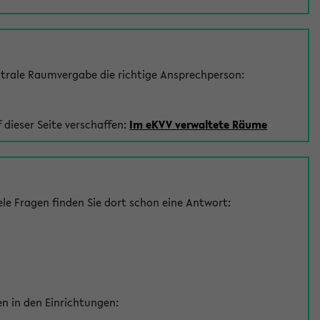
trale Raumvergabe die richtige Ansprechperson:
 dieser Seite verschaffen:
Im eKVV verwaltete Räume
le Fragen finden Sie dort schon eine Antwort:
en in den Einrichtungen: