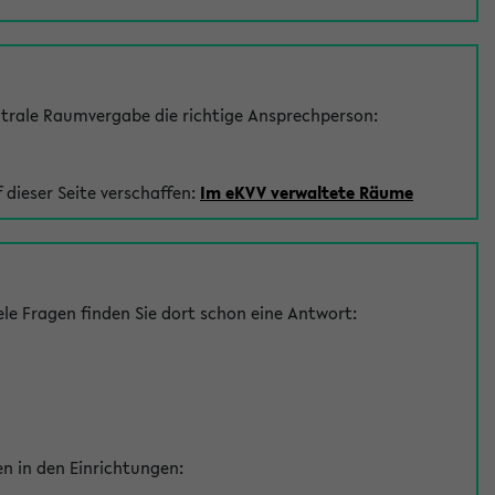
trale Raumvergabe die richtige Ansprechperson:
 dieser Seite verschaffen:
Im eKVV verwaltete Räume
le Fragen finden Sie dort schon eine Antwort:
en in den Einrichtungen: