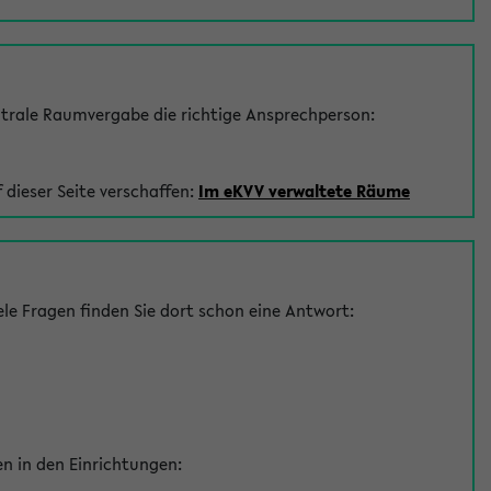
trale Raumvergabe die richtige Ansprechperson:
 dieser Seite verschaffen:
Im eKVV verwaltete Räume
le Fragen finden Sie dort schon eine Antwort:
en in den Einrichtungen: