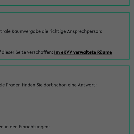
trale Raumvergabe die richtige Ansprechperson:
 dieser Seite verschaffen:
Im eKVV verwaltete Räume
le Fragen finden Sie dort schon eine Antwort:
en in den Einrichtungen: