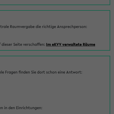
trale Raumvergabe die richtige Ansprechperson:
 dieser Seite verschaffen:
Im eKVV verwaltete Räume
le Fragen finden Sie dort schon eine Antwort:
en in den Einrichtungen: