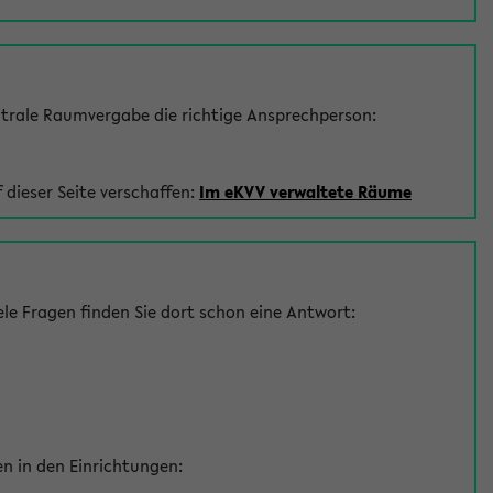
trale Raumvergabe die richtige Ansprechperson:
 dieser Seite verschaffen:
Im eKVV verwaltete Räume
le Fragen finden Sie dort schon eine Antwort:
en in den Einrichtungen: