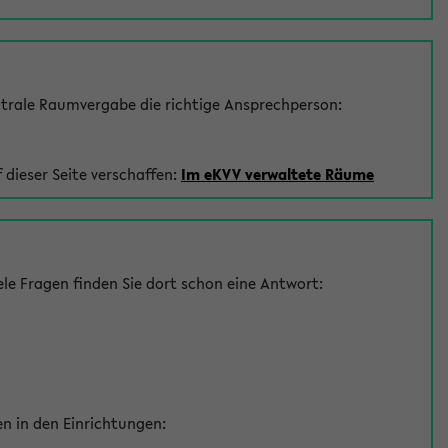
trale Raumvergabe die richtige Ansprechperson:
 dieser Seite verschaffen:
Im eKVV verwaltete Räume
le Fragen finden Sie dort schon eine Antwort:
en in den Einrichtungen: