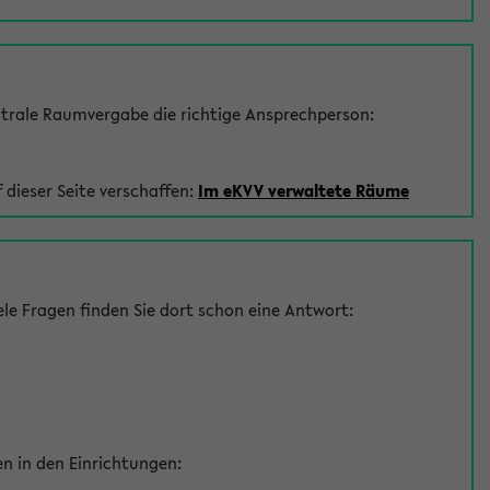
trale Raumvergabe die richtige Ansprechperson:
 dieser Seite verschaffen:
Im eKVV verwaltete Räume
le Fragen finden Sie dort schon eine Antwort:
en in den Einrichtungen: