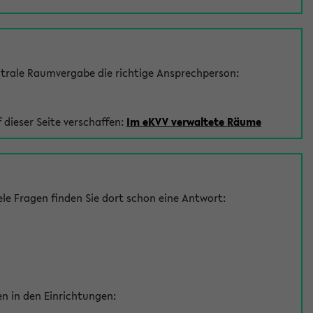
trale Raumvergabe die richtige Ansprechperson:
 dieser Seite verschaffen:
Im eKVV verwaltete Räume
le Fragen finden Sie dort schon eine Antwort:
en in den Einrichtungen: