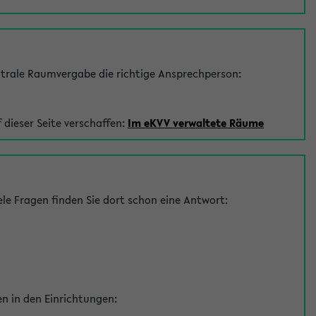
trale Raumvergabe die richtige Ansprechperson:
 dieser Seite verschaffen:
Im eKVV verwaltete Räume
le Fragen finden Sie dort schon eine Antwort:
en in den Einrichtungen: