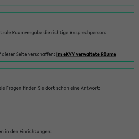
trale Raumvergabe die richtige Ansprechperson:
 dieser Seite verschaffen:
Im eKVV verwaltete Räume
le Fragen finden Sie dort schon eine Antwort:
en in den Einrichtungen: