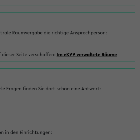
trale Raumvergabe die richtige Ansprechperson:
 dieser Seite verschaffen:
Im eKVV verwaltete Räume
le Fragen finden Sie dort schon eine Antwort:
en in den Einrichtungen: