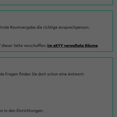
trale Raumvergabe die richtige Ansprechperson:
 dieser Seite verschaffen:
Im eKVV verwaltete Räume
le Fragen finden Sie dort schon eine Antwort:
en in den Einrichtungen: