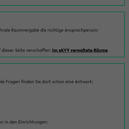
trale Raumvergabe die richtige Ansprechperson:
 dieser Seite verschaffen:
Im eKVV verwaltete Räume
le Fragen finden Sie dort schon eine Antwort:
en in den Einrichtungen: