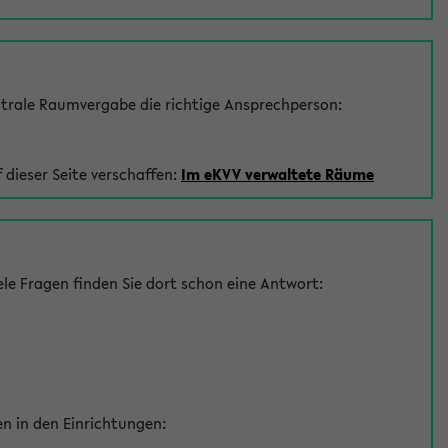
trale Raumvergabe die richtige Ansprechperson:
 dieser Seite verschaffen:
Im eKVV verwaltete Räume
le Fragen finden Sie dort schon eine Antwort:
en in den Einrichtungen: