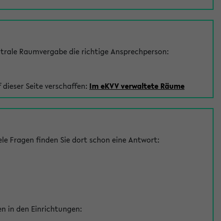
trale Raumvergabe die richtige Ansprechperson:
 dieser Seite verschaffen:
Im eKVV verwaltete Räume
le Fragen finden Sie dort schon eine Antwort:
en in den Einrichtungen: