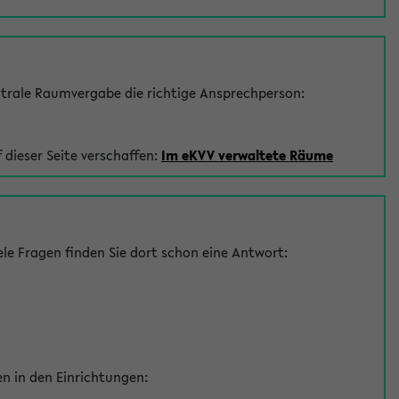
trale Raumvergabe die richtige Ansprechperson:
 dieser Seite verschaffen:
Im eKVV verwaltete Räume
le Fragen finden Sie dort schon eine Antwort:
en in den Einrichtungen: