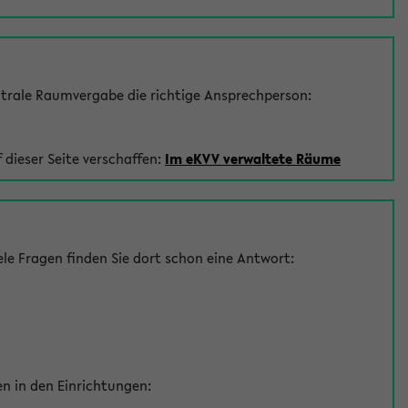
trale Raumvergabe die richtige Ansprechperson:
 dieser Seite verschaffen:
Im eKVV verwaltete Räume
le Fragen finden Sie dort schon eine Antwort:
en in den Einrichtungen: