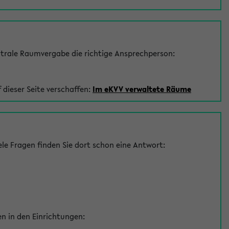
trale Raumvergabe die richtige Ansprechperson:
 dieser Seite verschaffen:
Im eKVV verwaltete Räume
le Fragen finden Sie dort schon eine Antwort:
en in den Einrichtungen: