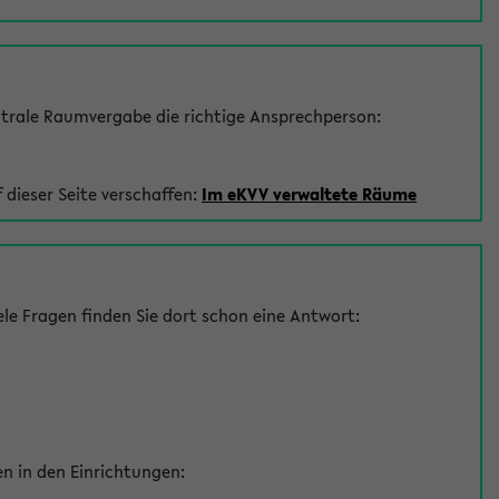
trale Raumvergabe die richtige Ansprechperson:
 dieser Seite verschaffen:
Im eKVV verwaltete Räume
le Fragen finden Sie dort schon eine Antwort:
en in den Einrichtungen: