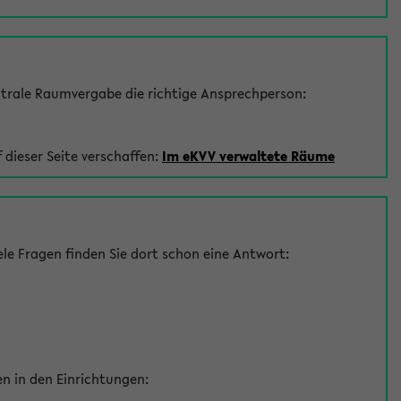
trale Raumvergabe die richtige Ansprechperson:
 dieser Seite verschaffen:
Im eKVV verwaltete Räume
le Fragen finden Sie dort schon eine Antwort:
en in den Einrichtungen: