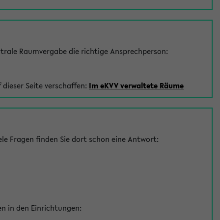
trale Raumvergabe die richtige Ansprechperson:
 dieser Seite verschaffen:
Im eKVV verwaltete Räume
le Fragen finden Sie dort schon eine Antwort:
en in den Einrichtungen: