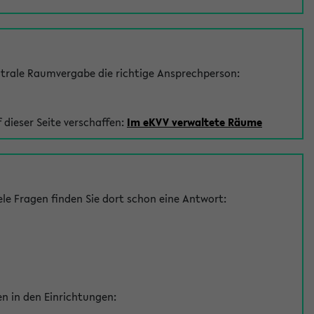
trale Raumvergabe die richtige Ansprechperson:
 dieser Seite verschaffen:
Im eKVV verwaltete Räume
le Fragen finden Sie dort schon eine Antwort:
en in den Einrichtungen: