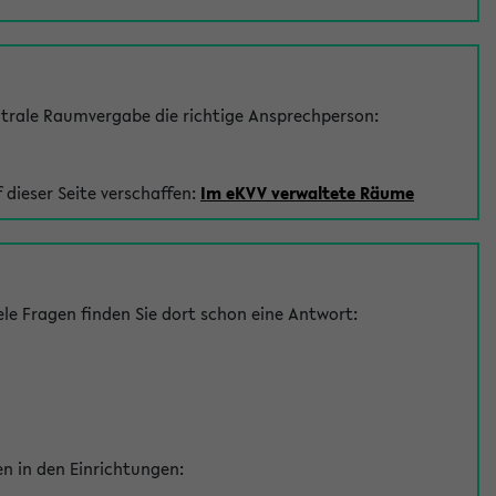
trale Raumvergabe die richtige Ansprechperson:
 dieser Seite verschaffen:
Im eKVV verwaltete Räume
le Fragen finden Sie dort schon eine Antwort:
en in den Einrichtungen: