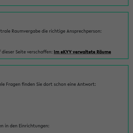
trale Raumvergabe die richtige Ansprechperson:
 dieser Seite verschaffen:
Im eKVV verwaltete Räume
le Fragen finden Sie dort schon eine Antwort:
en in den Einrichtungen: