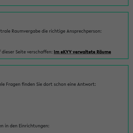
trale Raumvergabe die richtige Ansprechperson:
 dieser Seite verschaffen:
Im eKVV verwaltete Räume
le Fragen finden Sie dort schon eine Antwort:
en in den Einrichtungen: