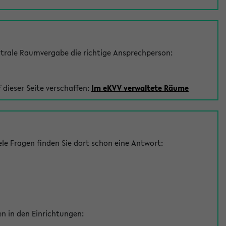
trale Raumvergabe die richtige Ansprechperson:
 dieser Seite verschaffen:
Im eKVV verwaltete Räume
le Fragen finden Sie dort schon eine Antwort:
en in den Einrichtungen: