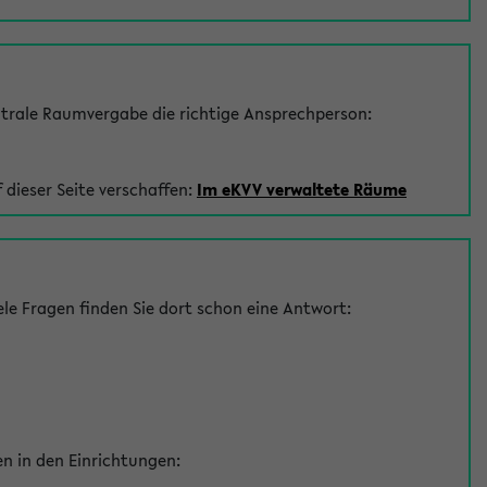
trale Raumvergabe die richtige Ansprechperson:
 dieser Seite verschaffen:
Im eKVV verwaltete Räume
le Fragen finden Sie dort schon eine Antwort:
en in den Einrichtungen: