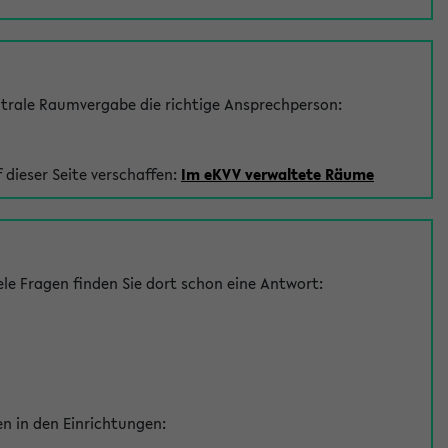
trale Raumvergabe die richtige Ansprechperson:
 dieser Seite verschaffen:
Im eKVV verwaltete Räume
le Fragen finden Sie dort schon eine Antwort:
en in den Einrichtungen: