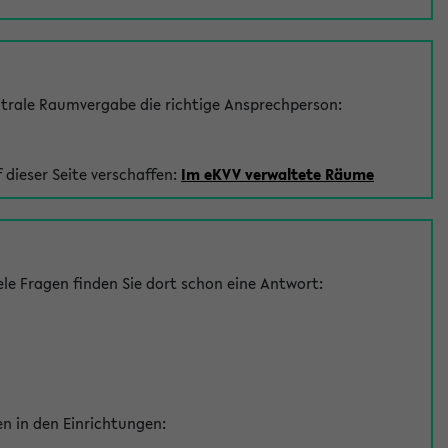
trale Raumvergabe die richtige Ansprechperson:
 dieser Seite verschaffen:
Im eKVV verwaltete Räume
le Fragen finden Sie dort schon eine Antwort:
en in den Einrichtungen: