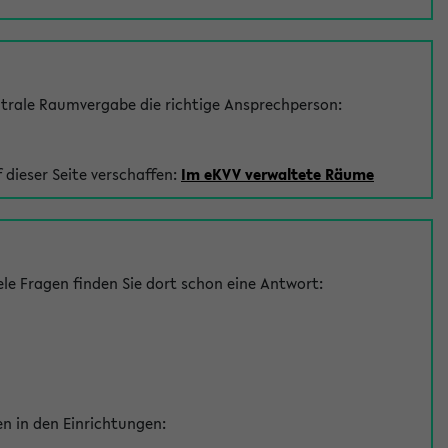
trale Raumvergabe die richtige Ansprechperson:
 dieser Seite verschaffen:
Im eKVV verwaltete Räume
le Fragen finden Sie dort schon eine Antwort:
en in den Einrichtungen: