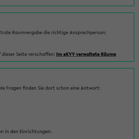
trale Raumvergabe die richtige Ansprechperson:
 dieser Seite verschaffen:
Im eKVV verwaltete Räume
le Fragen finden Sie dort schon eine Antwort:
en in den Einrichtungen: