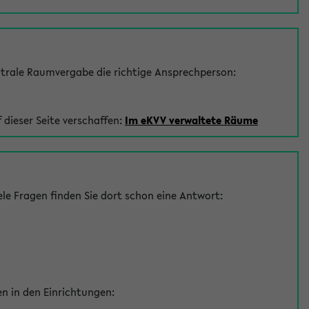
trale Raumvergabe die richtige Ansprechperson:
 dieser Seite verschaffen:
Im eKVV verwaltete Räume
le Fragen finden Sie dort schon eine Antwort:
en in den Einrichtungen: