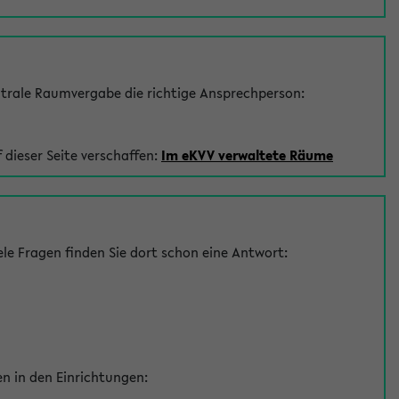
trale Raumvergabe die richtige Ansprechperson:
 dieser Seite verschaffen:
Im eKVV verwaltete Räume
le Fragen finden Sie dort schon eine Antwort:
en in den Einrichtungen: