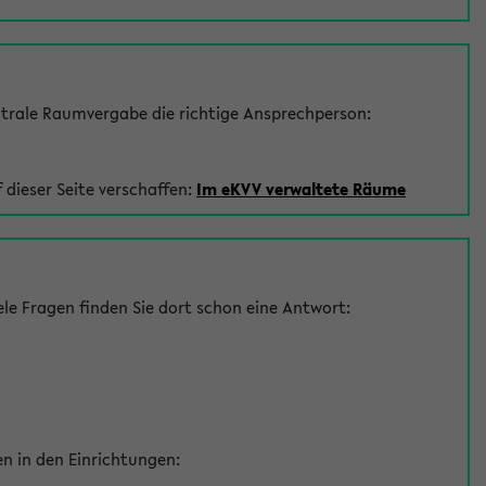
trale Raumvergabe die richtige Ansprechperson:
 dieser Seite verschaffen:
Im eKVV verwaltete Räume
le Fragen finden Sie dort schon eine Antwort:
en in den Einrichtungen: