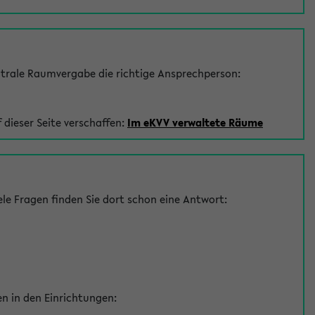
trale Raumvergabe die richtige Ansprechperson:
 dieser Seite verschaffen:
Im eKVV verwaltete Räume
le Fragen finden Sie dort schon eine Antwort:
en in den Einrichtungen: