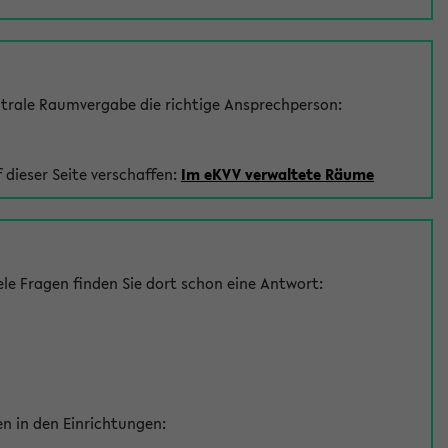
trale Raumvergabe die richtige Ansprechperson:
 dieser Seite verschaffen:
Im eKVV verwaltete Räume
le Fragen finden Sie dort schon eine Antwort:
en in den Einrichtungen: