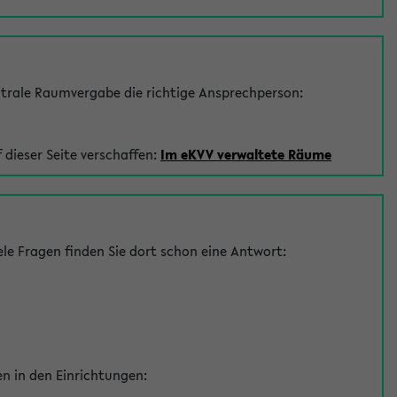
trale Raumvergabe die richtige Ansprechperson:
 dieser Seite verschaffen:
Im eKVV verwaltete Räume
le Fragen finden Sie dort schon eine Antwort:
en in den Einrichtungen: