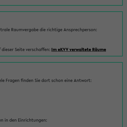
trale Raumvergabe die richtige Ansprechperson:
 dieser Seite verschaffen:
Im eKVV verwaltete Räume
le Fragen finden Sie dort schon eine Antwort:
en in den Einrichtungen: