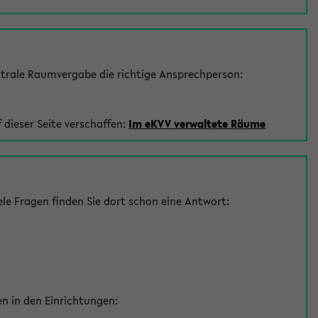
trale Raumvergabe die richtige Ansprechperson:
 dieser Seite verschaffen:
Im eKVV verwaltete Räume
le Fragen finden Sie dort schon eine Antwort:
en in den Einrichtungen: