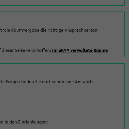
trale Raumvergabe die richtige Ansprechperson:
 dieser Seite verschaffen:
Im eKVV verwaltete Räume
le Fragen finden Sie dort schon eine Antwort:
en in den Einrichtungen: