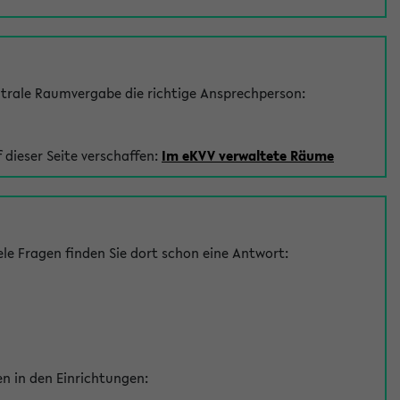
trale Raumvergabe die richtige Ansprechperson:
 dieser Seite verschaffen:
Im eKVV verwaltete Räume
le Fragen finden Sie dort schon eine Antwort:
en in den Einrichtungen: