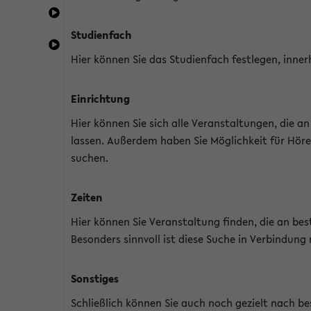
Studienfach
Hier können Sie das Studienfach festlegen, inner
Einrichtung
Hier können Sie sich alle Veranstaltungen, die 
lassen. Außerdem haben Sie Möglichkeit für Höre
suchen.
Zeiten
Hier können Sie Veranstaltung finden, die an b
Besonders sinnvoll ist diese Suche in Verbindung
Sonstiges
Schließlich können Sie auch noch gezielt nach