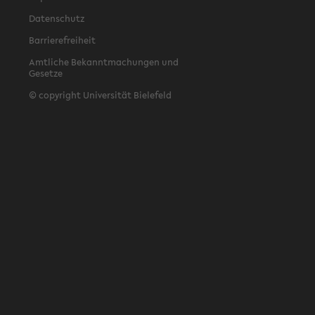
Datenschutz
Barrierefreiheit
Amtliche Bekanntmachungen und
Gesetze
© copyright Universität Bielefeld