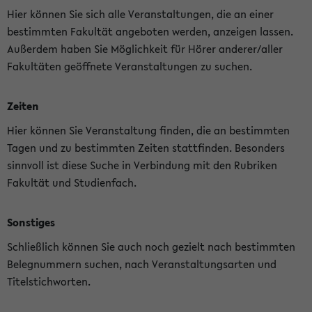
Hier können Sie sich alle Veranstaltungen, die an einer
bestimmten Fakultät angeboten werden, anzeigen lassen.
Außerdem haben Sie Möglichkeit für Hörer anderer/aller
Fakultäten geöffnete Veranstaltungen zu suchen.
Zeiten
Hier können Sie Veranstaltung finden, die an bestimmten
Tagen und zu bestimmten Zeiten stattfinden. Besonders
sinnvoll ist diese Suche in Verbindung mit den Rubriken
Fakultät und Studienfach.
Sonstiges
Schließlich können Sie auch noch gezielt nach bestimmten
Belegnummern suchen, nach Veranstaltungsarten und
Titelstichworten.